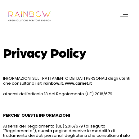
Privacy Policy
INFORMAZIONI SUL TRATTAMENTO DEI DATI PERSONALI degli utenti
che consultano i siti
rainbow.it
,
www.carnet.it
ai sensi dell’articolo 13 del Regolamento (UE) 2016/679
PERCHE’ QUESTE INFORMAZIONI
Ai sensi del Regolamento (UE) 2016/679 (di seguito
“Regolamento”), questa pagina descrive le modalità di
trattamento dei dati personali degli utenti che consultano il sito