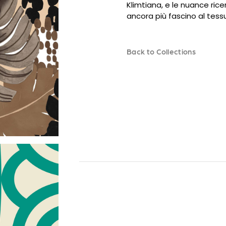
Klimtiana, e le nuance r
ancora più fascino al tessu
Back to Collections